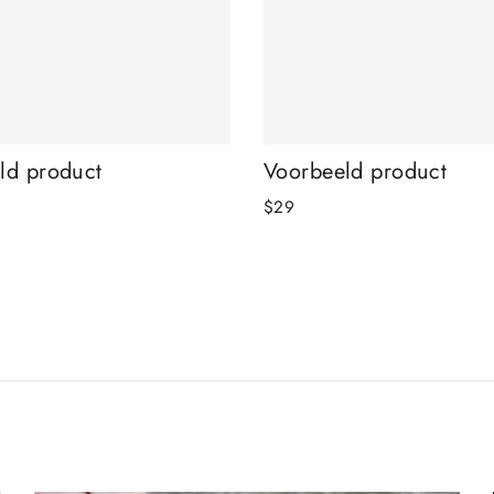
ld product
Voorbeeld product
$29