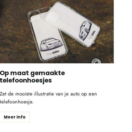
Op maat gemaakte
telefoonhoesjes
Zet de mooiste illustratie van je auto op een
telefoonhoesje.
Meer info