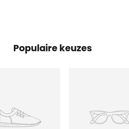
Populaire keuzes