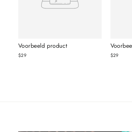
Voorbeeld product
Voorbee
$29
$29