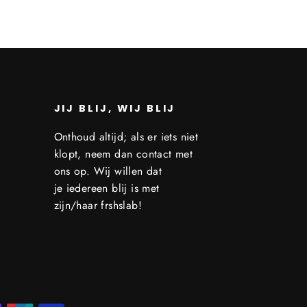
JIJ BLIJ, WIJ BLIJ
Onthoud altijd; als er iets niet
klopt, neem dan contact met
ons op. Wij willen dat
je iedereen blij is met
zijn/haar frshslab!