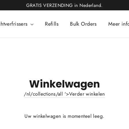
GRATIS VERZENDING in Nederland.
htverfrissers
Refills
Bulk Orders
Meer in
Winkelwagen
/nl/collections/all '>Verder winkelen
Uw winkelwagen is momenteel leeg.