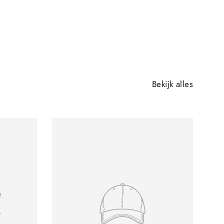
Bekijk alles