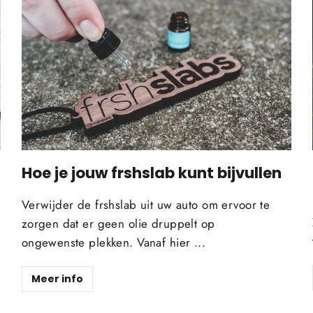
Hoe je jouw frshslab kunt bijvullen
Verwijder de frshslab uit uw auto om ervoor te
zorgen dat er geen olie druppelt op
ongewenste plekken. Vanaf hier ...
Meer info