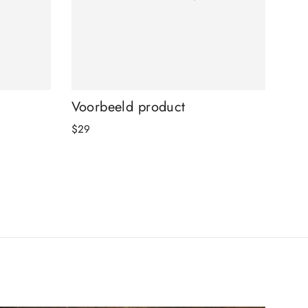
Voorbeeld product
$29